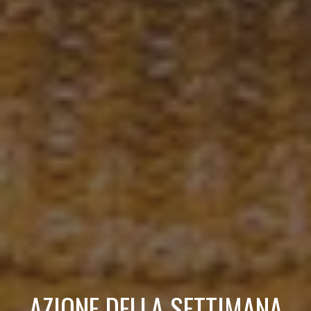
AZIONE DELLA SETTIMANA