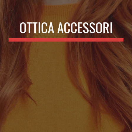
OTTICA ACCESSORI